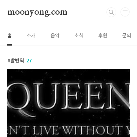
본문 바로가기
moonyong.com
홈
소개
음악
소식
후원
문의
발번역
27