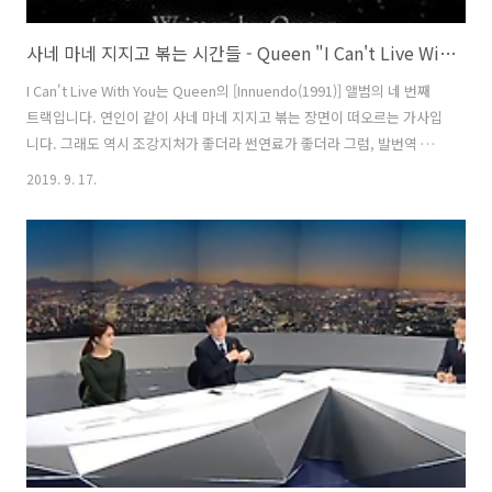
사네 마네 지지고 볶는 시간들 - Queen "I Can't Live With You"
I Can't Live With You는 Queen의 [Innuendo(1991)] 앨범의 네 번째
트랙입니다. 연인이 같이 사네 마네 지지고 볶는 장면이 떠오르는 가사입
니다. 그래도 역시 조강지처가 좋더라 썬연료가 좋더라 그럼, 발번역 들
어갑니다. Queen - I Can't Live With You 퀸 - 너랑 못 살아 (I can’t
2019. 9. 17.
live with you) But I can’t live without you (I can’t let you stay)
Ooh, but I can’t live if you go away I don’t know just how it
goes, all I know is I can’t live with you (너랑 못 살아) 그치만 난 너
없이 못 살아 (들러붙지 마) 아..