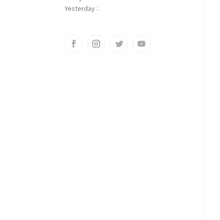
Yesterday :