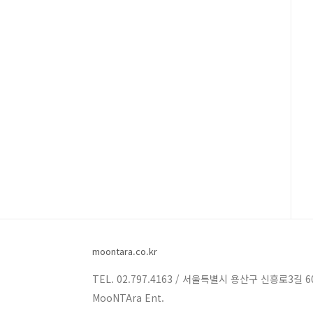
moontara.co.kr
TEL. 02.797.4163 / 서울특별시 용산구 신흥로3길 6
MooNTAra Ent.