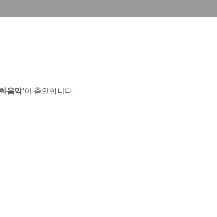
화음악'
이
출연합니다.