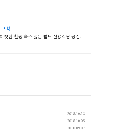
 구성
라이빗한 힐링 숙소 넓은 별도 전용식당 공간,
2018.10.13
2018.10.05
2018.09.07