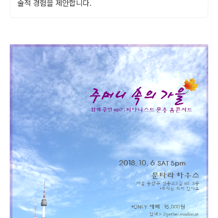
술적 경험을 제안합니다.