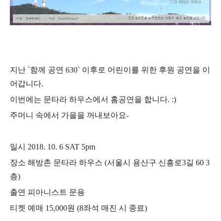
지난 `함께 공연 630` 이후로 어린이를 위한 후원 공연을 이
어갑니다.
이번에는 문타라 하우스에서 홈공연을 합니다. :)
주머니 속에서 가을을 꺼내보아요-
일시 2018. 10. 6 SAT 5pm
장소 해방촌 문타라 하우스 (서울시 용산구 신흥로3길 60 3
층)
출연 피아니스트 문용
티켓 예매 15,000원 (8좌석 매진 시 종료)