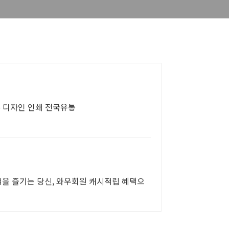
뷰 디자인 인쇄 전국유통
색을 즐기는 당신, 와우회원 캐시적립 혜택으