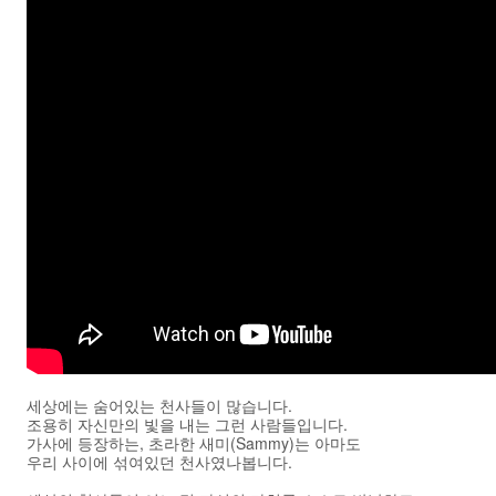
세상에는 숨어있는 천사들이 많습니다.
조용히 자신만의 빛을 내는 그런 사람들입니다.
가사에 등장하는, 초라한 새미(Sammy)는 아마도
우리 사이에 섞여있던 천사였나봅니다.