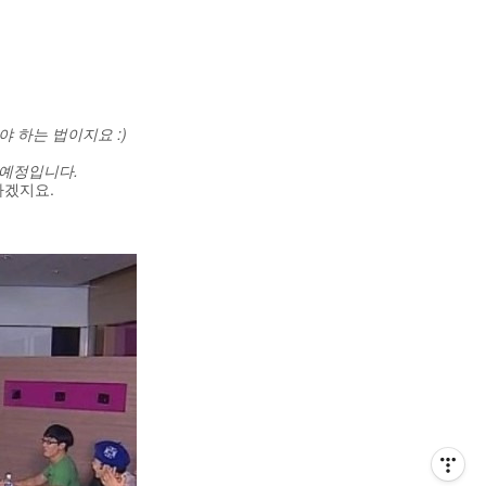
 하는 법이지요 :)
 예정입니다.
하겠지요.