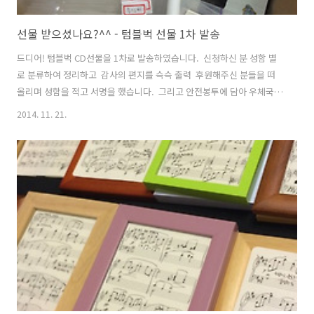
선물 받으셨나요?^^ - 텀블벅 선물 1차 발송
드디어! 텀블벅 CD선물을 1차로 발송하였습니다. ​ 신청하신 분 성함 별
로 분류하여 정리하고 ​ 감사의 편지를 슥슥 출력 ​ 후원해주신 분들을 떠
올리며 성함을 적고 서명을 했습니다. ​ 그리고 안전봉투에 담아 우체국
빠른 등기를 통해 발송하였습니다 :) ​ 아~ 많다! CD만 신청하신 분들 먼저
2014. 11. 21.
발송되었고 월페이퍼와 함께 신청하신 분들은 다음 주에 발송할 예정입
니다. 감사합니다 :)