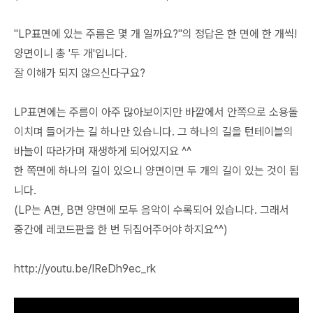
"LP표면에 있는 주름은 몇 개 일까요?"의 정답은 한 면에 한 개씩!
양면이니 총 '두 개'입니다.
잘 이해가 되지 않으신다구요?
LP표면에는 주름이 아주 많아보이지만 바깥에서 안쪽으로 소용돌
이치며 들어가는 길 하나만 있습니다. 그 하나의 길을 턴테이블의
바늘이 따라가며 재생하게 되어있지요 ^^
한 쪽면에 하나의 길이 있으니 양면이면 두 개의 길이 있는 것이 됩
니다.
(LP는 A면, B면 양면에 모두 음악이 수록되어 있습니다. 그래서
중간에 레코드판을 한 번 뒤집어주어야 하지요^^)
http://youtu.be/IReDh9ec_rk