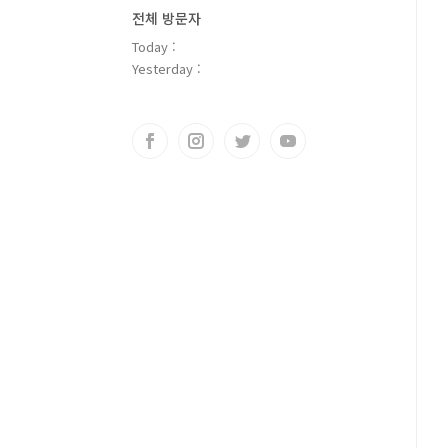
전체 방문자
Today :
Yesterday :