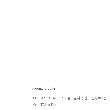
moontara.co.kr
TEL. 02.797.4163 / 서울특별시 용산구 신흥로3길 6
MooNTAra Ent.