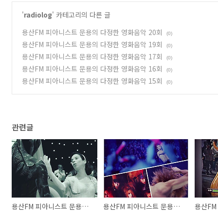
'
radiolog
' 카테고리의 다른 글
용산FM 피아니스트 문용의 다정한 영화음악 20회
(0)
용산FM 피아니스트 문용의 다정한 영화음악 19회
(0)
용산FM 피아니스트 문용의 다정한 영화음악 17회
(0)
용산FM 피아니스트 문용의 다정한 영화음악 16회
(0)
용산FM 피아니스트 문용의 다정한 영화음악 15회
(0)
관련글
용산FM 피아니스트 문용의 다정한 영화음악 20회
용산FM 피아니스트 문용의 다정한 영화음악 19회