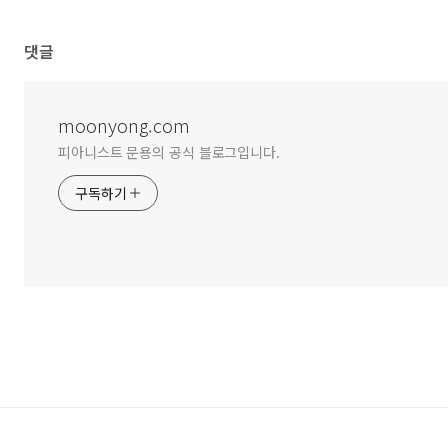
댓글
moonyong.com
피아니스트 문용의 공식 블로그입니다.
구독하기