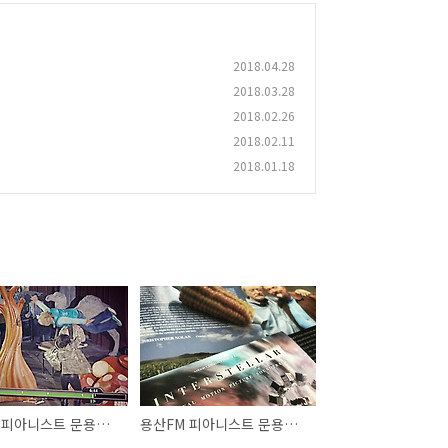
2018.04.28
2018.03.28
2018.02.26
2018.02.11
2018.01.18
용산FM 피아니스트 문용의 다정한 영화음악 17회
용산FM 피아니스트 문용의 다정한 영화음악 16회