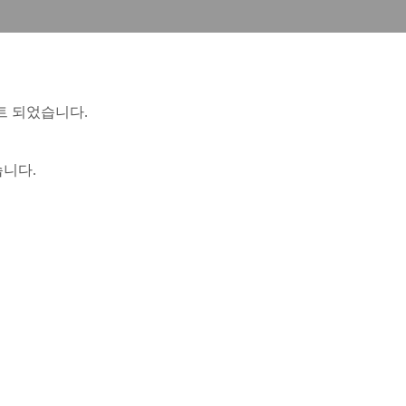
트 되었습니다.
니다.