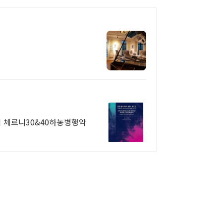
체르니30&40하농병행악