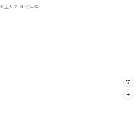
들어보시기 바랍니다.