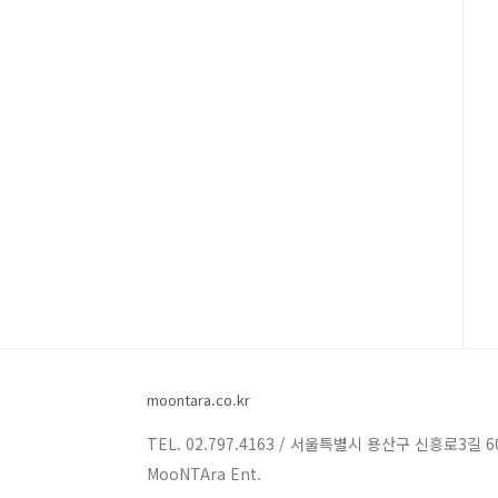
moontara.co.kr
TEL. 02.797.4163 / 서울특별시 용산구 신흥로3길 6
MooNTAra Ent.