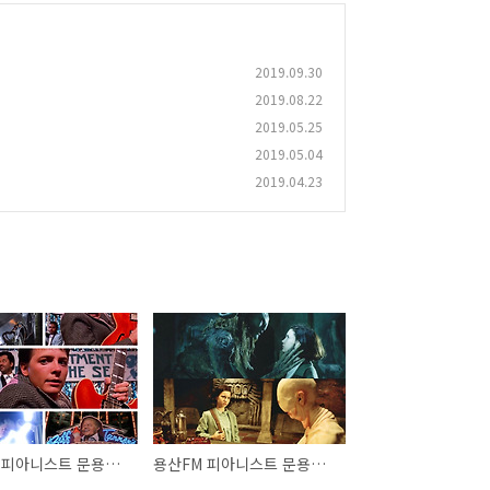
2019.09.30
2019.08.22
2019.05.25
2019.05.04
2019.04.23
용산FM 피아니스트 문용의 다정한 영화음악 39회
용산FM 피아니스트 문용의 다정한 영화음악 38회