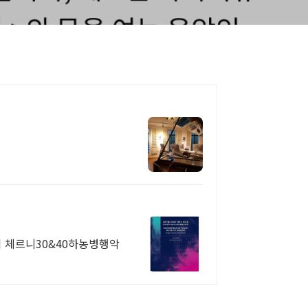
체르니30&40하농병행악