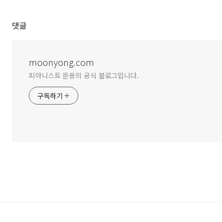
댓글
moonyong.com
피아니스트 문용의 공식 블로그입니다.
구독하기