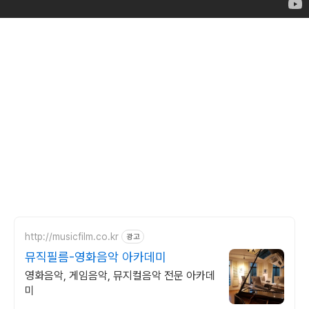
http://musicfilm.co.kr
광고
뮤직필름-영화음악 아카데미
영화음악, 게임음악, 뮤지컬음악 전문 아카데
미