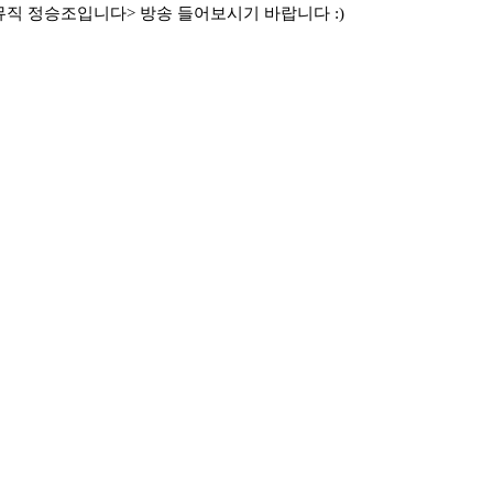
직 정승조입니다>
방송 들어보시기 바랍니다 :)