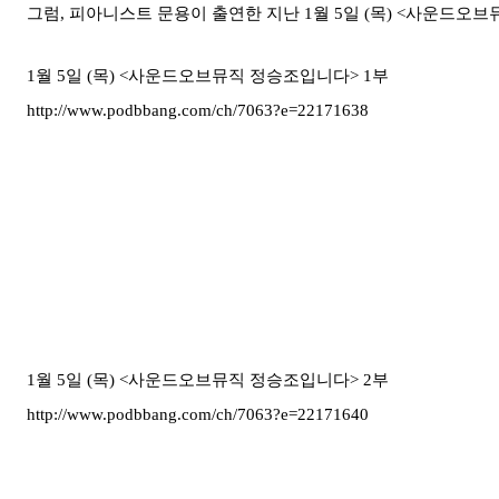
그럼, 피아니스트 문용이 출연한 지난 1월 5일 (목)
<
사운드오브뮤
1월 5일 (목)
<
사운드오브뮤직 정승조입니다>
1부
http://www.podbbang.com/ch/7063?e=22171638
1월 5일 (목)
<
사운드오브뮤직 정승조입니다>
2부
http://www.podbbang.com/ch/7063?e=22171640