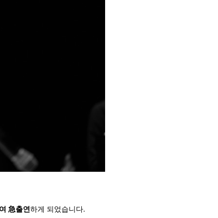
여 急출연
하게 되었습니다.