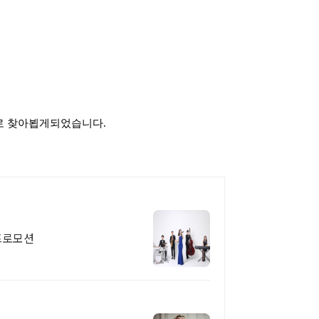
로 찾아뵙게되었습니다.
 프로모션