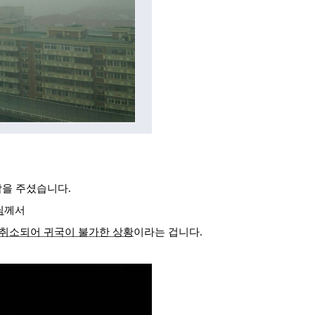
을 주셨습니다.
님
께서
 취소되어 귀국이 불가한 상황
이라는 겁니다.