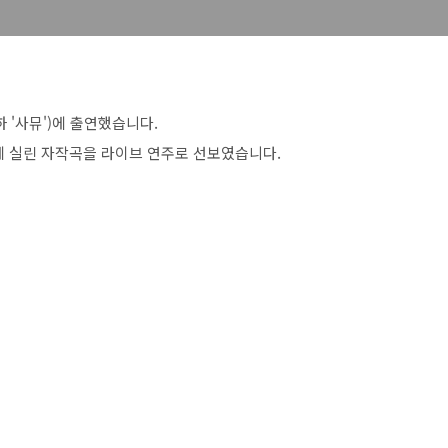
 '사뮤')에 출연했습니다.
에 실린 자작곡을 라이브 연주로 선보였습니다.