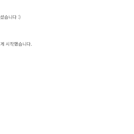
셨습니다 :)
 힘차게 시작했습니다.