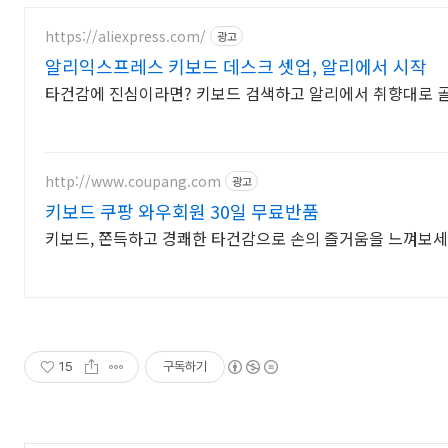
https://aliexpress.com/
광고
알리익스프레스 키보드 데스크 셋업, 알리에서 시작
타건감에 진심이라면? 키보드 검색하고 알리에서 취향대로 
http://www.coupang.com
광고
키보드 쿠팡 와우회원 30일 무료반품
키보드, 쫀득하고 경쾌한 타건감으로 손의 즐거움을 느껴보세
15
구독하기