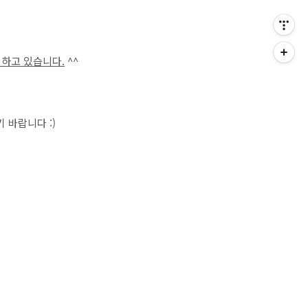
하고 있습니다.
^^
 바랍니다 :)