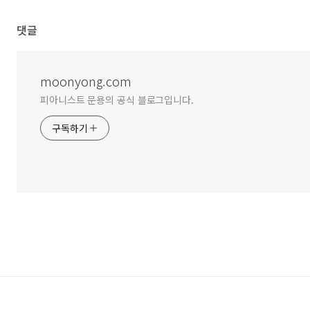
댓글
moonyong.com
피아니스트 문용의 공식 블로그입니다.
구독하기