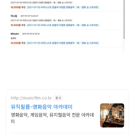
http://musicfilm.co.kr
광고
뮤직필름-영화음악 아카데미
영화음악, 게임음악, 뮤지컬음악 전문 아카데
미