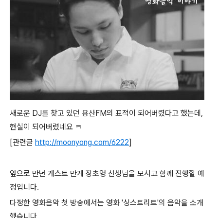
새로운 DJ를 찾고 있던 용산FM의 표적이 되어버렸다고 했는데,
현실이 되어버렸네요 ㅋ
[관련글
http://moonyong.com/6222
]
앞으로 만년 게스트 만게 장초영 선생님을 모시고 함께 진행할 예
정입니다.
다정한 영화음악 첫 방송에서는 영화 '싱스트리트'의 음악을 소개
했습니다.