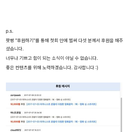
p.s.
팟빵 "후원하기"를 통해 첫회 만에 벌써 다섯 분께서 후원을 해주
셨습니다.
너무나 기쁘고 힘이 되는 소식이 아닐 수 없습니다.
좋은 컨텐츠를 위해 노력하겠습니다. 감사합니다 :)