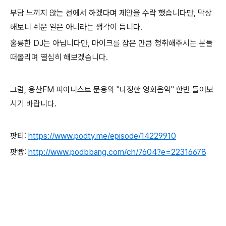
부담 느끼지 않는 선에서 하겠다며 제안을 수락 했습니다만, 막상
해보니 쉬운 일은 아니라는 생각이 듭니다.
훌륭한 DJ는 아닙니다만, 마이크를 잡은 만큼 청취해주시는 분들
떠올리며 열심히 해보겠습니다.
그럼, 용산FM 피아니스트 문용의 "다정한 영화음악" 한번 들어보
시기 바랍니다.
팟티:
https://www.podty.me/episode/14229910
팟빵:
http://www.podbbang.com/ch/7604?e=22316678