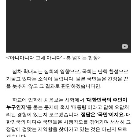
<'아니아니다 그네 아니다' - 흥 넘치는 현장>
점차 확대되는 집회의 영향으로, 국회는 탄핵 찬성으로
기울고 있다는 소식이 들립니다. 물론 국민들은 긴장을 끈
을 늦추지 않고 그 결과로 판단하겠습니다만.
학교에 입학해 처음보는 시험에서
'대한민국의 주인이
누구인지'
를 묻는 문제에 혹시 '대통령'이라고 답해 오답처
리된 경험이 있는지 모르겠습니다.
정답은 '국민'이지요.
대
한민국의 대다수 국민들은 시행착오를 겪어가며 서서히 그
정답에 걸맞는 제역할을 찾아가고 있는 것은 아닌지 모르
겠습니다.