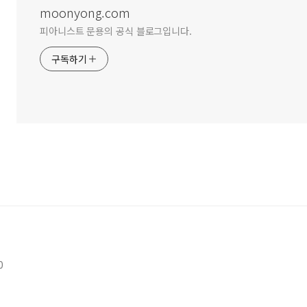
moonyong.com
피아니스트 문용의 공식 블로그입니다.
구독하기
0