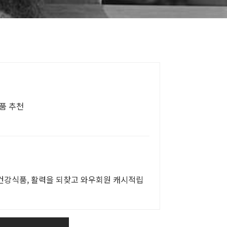
 제품 추천
 건강식품, 활력을 되찾고 와우회원 캐시적립