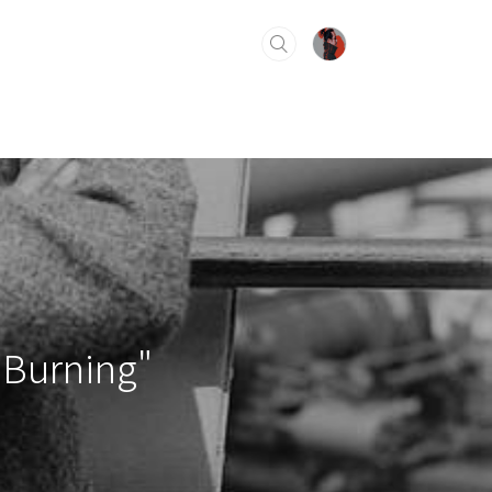
Burning"