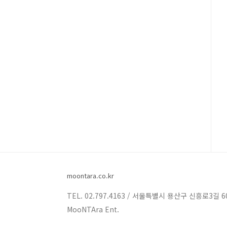
moontara.co.kr
TEL. 02.797.4163 / 서울특별시 용산구 신흥로3길 6
MooNTAra Ent.