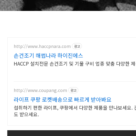
http://www.haccpnara.com
광고
손건조기 해썹나라 하이진에스
HACCP 설치전문 손건조기 및 기물 구비 업종 맞춤 다양한
http://www.coupang.com
광고
라이프 쿠팡 로켓배송으로 빠르게 받아봐요
섭취하기 편한 라이프, 쿠팡에서 다양한 제품을 만나보세요.
도 받으세요.