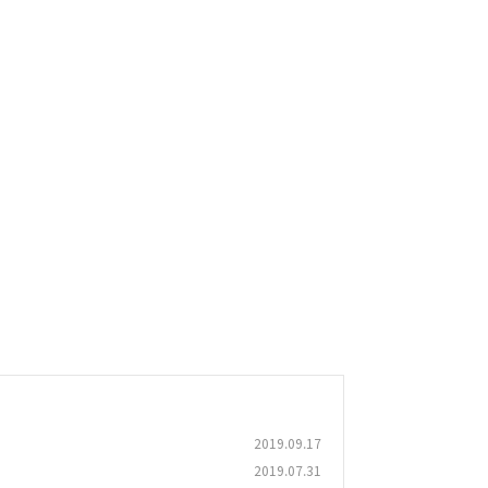
2019.09.17
2019.07.31