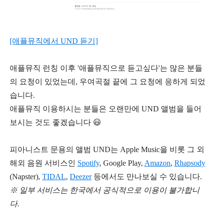
[애플뮤직에서 UND 듣기]
애플뮤직
런칭 이후 '애플뮤직으로 듣고싶다'는 많은 분들
의 요청이 있었는데, 우여곡절 끝에 그 요청에 응하게 되었
습니다.
애플뮤직 이용하시는 분들은 오랜만에 UND 앨범을 들어
보시는 것도 좋겠습니다 😃
피아니스트 문용의 앨범 UND는 Apple Music을 비롯 그 외
해외 음원 서비스인
Spotify
, Google Play,
Amazon
,
Rhapsody
(Napster),
TIDAL
,
Deezer
등에서도 만나보실 수 있습니다.
※ 일부 서비스는 한국에서 공식적으로 이용이 불가합니
다.