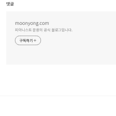
댓글
moonyong.com
피아니스트 문용의 공식 블로그입니다.
구독하기