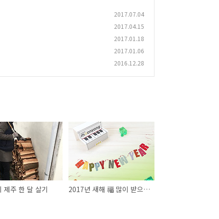
2017.07.04
2017.04.15
2017.01.18
2017.01.06
2016.12.28
 제주 한 달 살기
2017년 새해 福 많이 받으십시오.