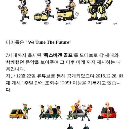
타이틀은
"We Tune The Future"
7세대까지 출시된
'폭스바겐 골프'
를 모티브로 각 세대와
함께했던 음악을 보여주며 그 이후 미래 까지 제시하는 내
용입니다.
지난 12월 22일 유튜브를 통해 공개되었으며 2016.12.28. 현
재
게시 1주일 만에 조회수 120만 이상을 기록
하고 있습니
다.