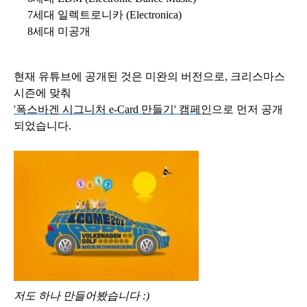
7세대 일렉트로니카 (Electronica)
8
세대 미공개
현재 유튜브에 공개된 것은 미완의 버전으로, 크리스마스
시즌에 맞춰
'폭스바겐 시그니처 e-Card 만들기' 캠페인
으로 먼저 공개
되었습니다.
저도 하나 만들어봤습니다 :)