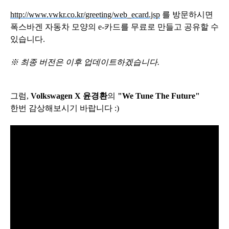
http://www.vwkr.co.kr/greeting/web_ecard.jsp
를 방문하시면
폭스바겐 자동차 모양의 e-카드를 무료로 만들고 공유할 수
있습니다.
※ 최종 버전은 이후 업데이트하겠습니다.
그럼,
Volkswagen X 윤경환
의
"We Tune The Future"
한번 감상해보시기 바랍니다 :)