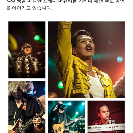
24일 생을 마감한
프레디 머큐리를 기리며 매년 추모 공연
을 이어가고 있습니다.