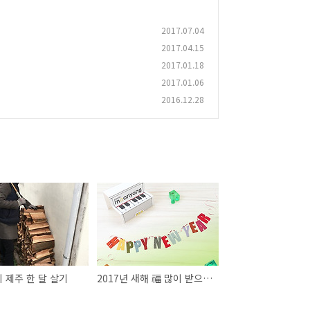
2017.07.04
2017.04.15
2017.01.18
2017.01.06
2016.12.28
 제주 한 달 살기
2017년 새해 福 많이 받으십시오.