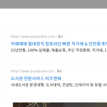
http://www.jumpoline.com
광고
카페매매 절대정직 점포라인 빠른 직거래 & 안전중개
32년전통, 100% 실매물, 매출보증, 주인 직접통화, 직거래,
http://www.biznbook.com
광고
도서관 전문서비스 비즈앤북
사내도서관 운영대행. 도서대여, 컨설팅, 인테리어 등 토털 