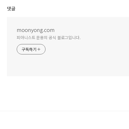
댓글
moonyong.com
피아니스트 문용의 공식 블로그입니다.
구독하기