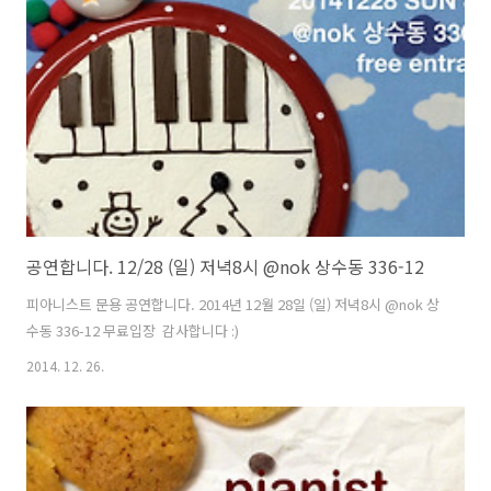
공연합니다. 12/28 (일) 저녁8시 @nok 상수동 336-12
피아니스트 문용 공연합니다. 2014년 12월 28일 (일) 저녁8시 @nok 상
수동 336-12 무료입장 ​ 감사합니다 :)
2014. 12. 26.