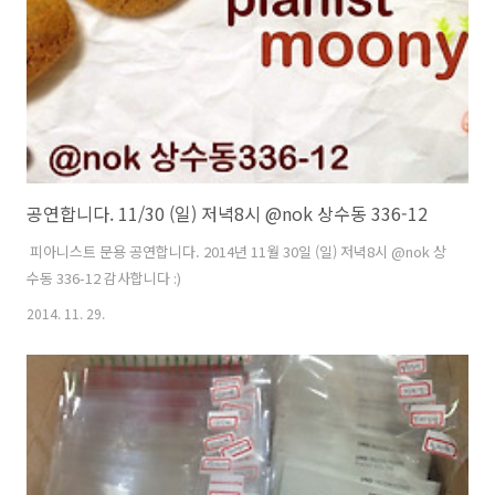
공연합니다. 11/30 (일) 저녁8시 @nok 상수동 336-12
​​ 피아니스트 문용 공연합니다. 2014년 11월 30일 (일) 저녁8시 @nok 상
수동 336-12 감사합니다 :)
2014. 11. 29.