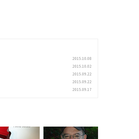
2015.10.08
2015.10.02
2015.09.22
2015.09.22
2015.09.17