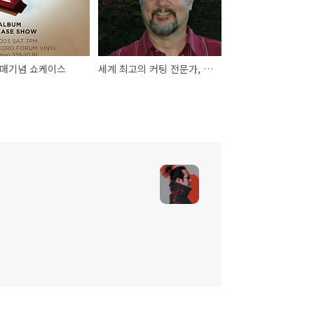
발매기념 쇼케이스
세계 최고의 커팅 전문가, Kevin Gray