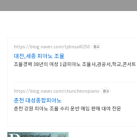
https://blog.naver.com/tjdmsal0250
광고
대전,세종 피아노 조율
조율경력 38년의 여성 1급피아노 조율사,관공서,학교,콘서트
https://blog.naver.com/chuncheonpiano
광고
춘천 대성종합피아노
춘천 강원 피아노 조율 수리 운반 매입 판매 대여 전문