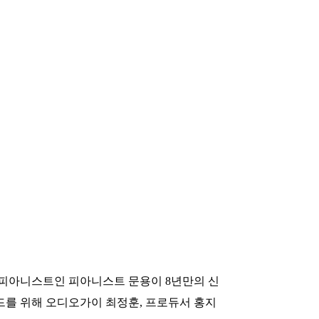
 피아니스트인 피아니스트 문용이 8년만의 신
사운드를 위해 오디오가이 최정훈, 프로듀서 홍지