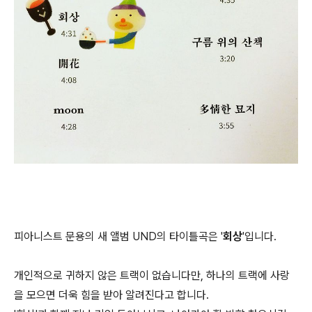
피아니스트 문용의 새 앨범 UND의 타이틀곡은 '​
회상
'입니다.
개인적으로 귀하지 않은 트랙이 없습니다만, 하나의 트랙에 사랑
을 모으면 더욱 힘을 받아 알려진다고 합니다.