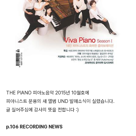
T​HE PIANO 피아노음악 2015년 10월호에
피아니스트 문용의 새 앨범 UND 발매소식이 실렸습니다.
글 실어주심에 감사의 뜻을 전합니다 :)
p.106 RECORDING NEWS