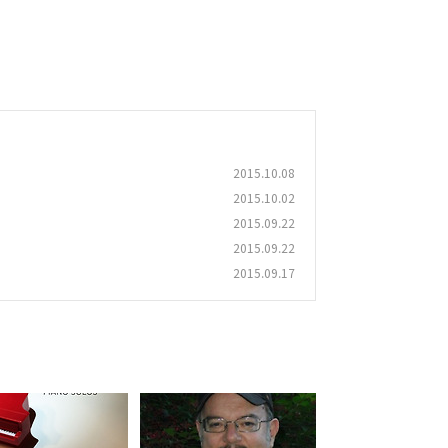
2015.10.08
2015.10.02
2015.09.22
2015.09.22
2015.09.17