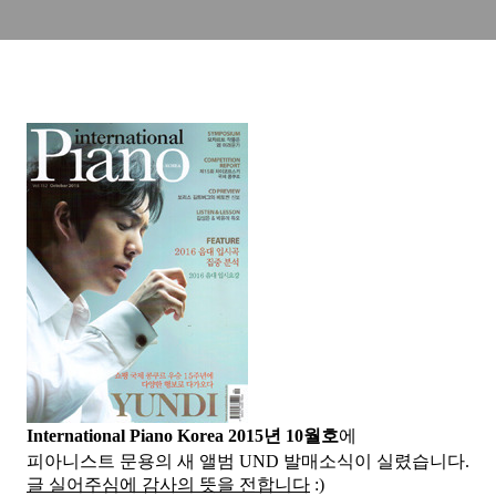
International Piano Korea 2015년 10월호
에
피아니스트 문용의 새 앨범 UND 발매소식이 실렸습니다.
글 실어주심에 감사의 뜻을 전합니다
:)