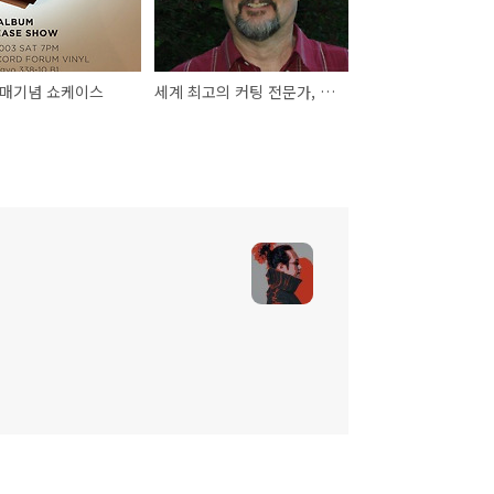
발매기념 쇼케이스
세계 최고의 커팅 전문가, Kevin Gray