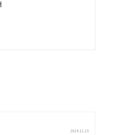
어
2019.11.15