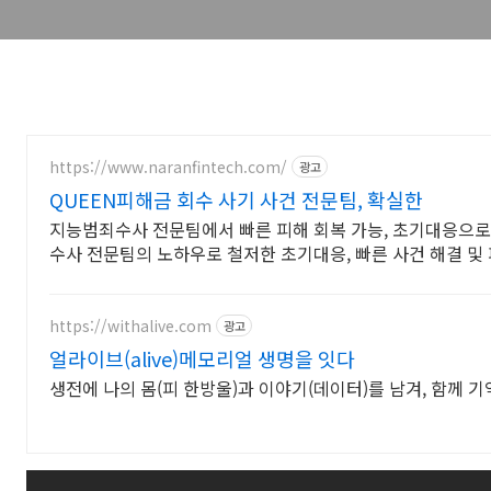
https://www.naranfintech.com/
광고
QUEEN피해금 회수 사기 사건 전문팀, 확실한
지능범죄수사 전문팀에서 빠른 피해 회복 가능, 초기대응으로
수사 전문팀의 노하우로 철저한 초기대응, 빠른 사건 해결 및
https://withalive.com
광고
얼라이브(alive)메모리얼 생명을 잇다
생전에 나의 몸(피 한방울)과 이야기(데이터)를 남겨, 함께 