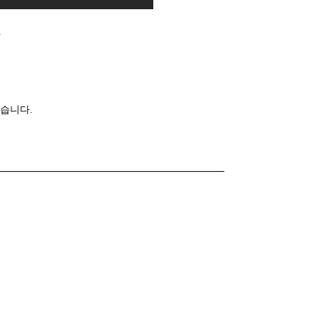
.
습니다.