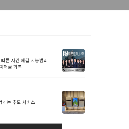
 빠른 사건 해결 지능범죄
 피해금 회복
기억하는 추모 서비스