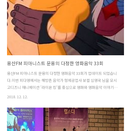
아쉬움이 남습니다.은 지난 1월 한 달 동안 안식월을 갖고, 2월 부터 이어
갈 예정입니다. 감사합니다! :)
용산FM 피아니스트 문용의 다정한 영화음악 33회
용산FM 피아니스트 문용의 다정한 영화음악 33회가 업데이트 되었습니
다.이번 피다영에서는 해방촌 음악가 형제공업사 보컬 심영국 님을 모시
고디즈니 애니메이션 '라이온 킹'를 중심으로 영화와 영화음악 이야기를
나누었습니다. 그럼 용산FM 피아니스트 문용의 다정한 영화음악 33회를
2018. 12. 12.
들어보시기 바랍니다.댓글과 좋아요는 커다란 힘이 됩니다 :) 팟프리카:
https://www.podty.me/episode/14229944 팟빵:
http://www.podbbang.com/ch/7604?e=22791665