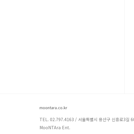
moontara.co.kr
TEL. 02.797.4163 / 서울특별시 용산구 신흥로3길 6
MooNTAra Ent.