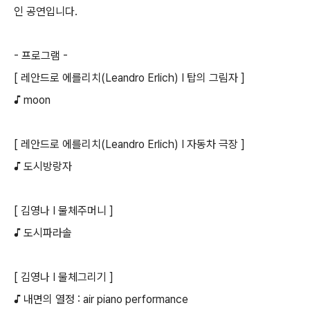
인 공연입니다.
- 프로그램 -
[ 레안드로 에를리치(Leandro Erlich) I 탑의 그림자 ]
♪ moon
[ 레안드로 에를리치(Leandro Erlich) I 자동차 극장 ]
♪ 도시방랑자
[ 김영나 I 물체주머니 ]
♪ 도시파라솔
[ 김영나 I 물체그리기 ]
♪ 내면의 열정 : air piano performance