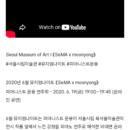
Seoul Museum of Art I 《SeMA x moonyong》
#서울시립미술관 #뮤지엄나이트 #피아니스트문용
2020년 6월 뮤지엄나이트 《SeMA x moonyong》
피아니스트 문용 연주회 - 2020. 6. 19(금) 19:00~19:45 (온라
인 공연)
6월 뮤지엄나이트는 피아니스트 문용이 서울시립 북서울미술관의
전시 작품 앞에서 느낀 감정을 피아노 연주로 해석한 비대면 온라