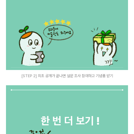
[STEP 2] 최초 공개가 끝나면 설문 조사 참여하고 기념품 받기