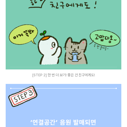
[STEP 2] 한 번 더 보기! 좋은 건 친구에게도!