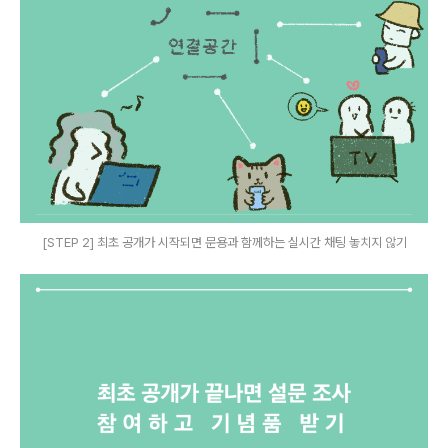
[STEP 2] 최초 공개가 시작되면 문용과 함께하는 실시간 채팅 놓치지 않기