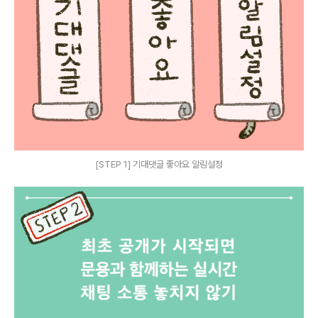
[STEP 1] 기대댓글 좋아요 알림설정