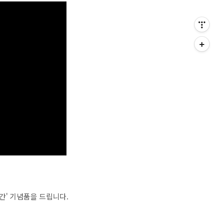
간' 기념품을 드립니다.