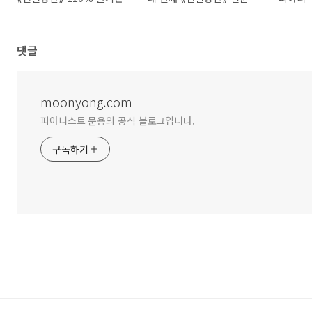
댓글
moonyong.com
피아니스트 문용의 공식 블로그입니다.
구독하기