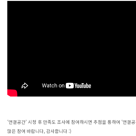
'연결공간' 시청 후 만족도 조사에 참여하시면 추첨을 통하여 '연결공
많은 참여 바랍니다, 감사합니다 :)