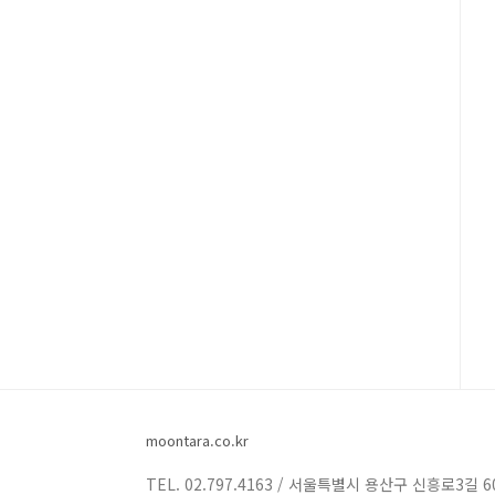
moontara.co.kr
TEL. 02.797.4163 / 서울특별시 용산구 신흥로3길 6