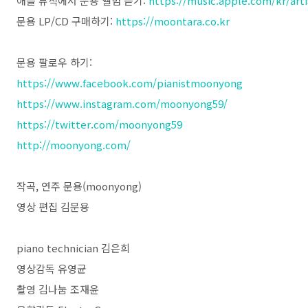
애플 뮤직에서 문용 앨범 듣기:
https://music.apple.com/kr/ar
문용 LP/CD 구매하기:
https://moontara.co.kr
문용 팔로우 하기:
https://www.facebook.com/pianistmoonyong
https://www.instagram.com/moonyong59/
https://twitter.com/moonyong59
http://moonyong.com/
작곡, 연주 문용(moonyong)
영상 편집 김문용
piano technician 김은희
영상감독 유영균
촬영 김나눔 조재윤