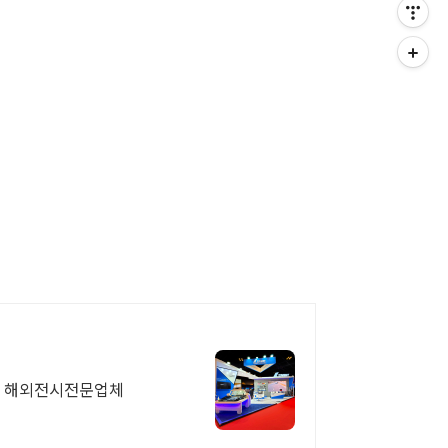
, 해외전시전문업체