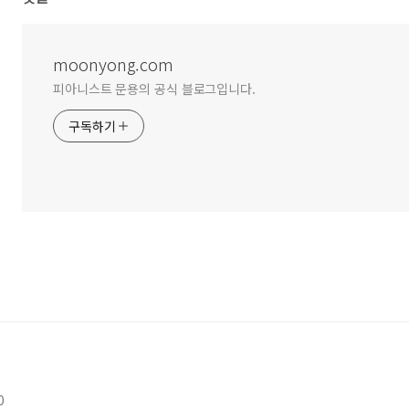
moonyong.com
피아니스트 문용의 공식 블로그입니다.
구독하기
0