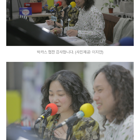
박카스 협찬 감사합니다. (사진제공: 이지안)