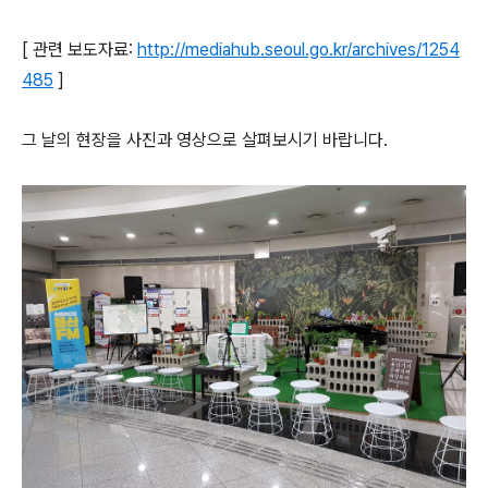
[ 관련 보도자료:
http://mediahub.seoul.go.kr/archives/1254
485
]
그 날의 현장을 사진과 영상으로 살펴보시기 바랍니다.