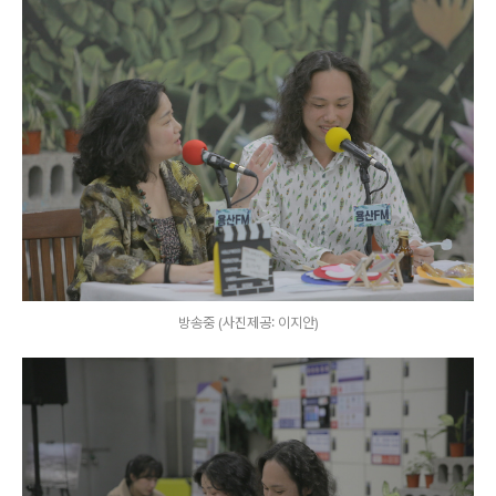
방송중 (사진제공: 이지안)