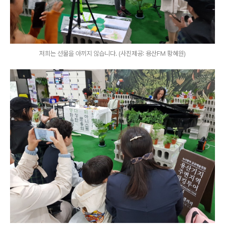
저희는 선물을 아끼지 않습니다. (사진제공: 용산FM 황혜원)