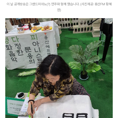
이 날 공개방송은 그랜드피아노(?) 연주와 함께 했습니다. (사진제공: 용산FM 황혜
원)