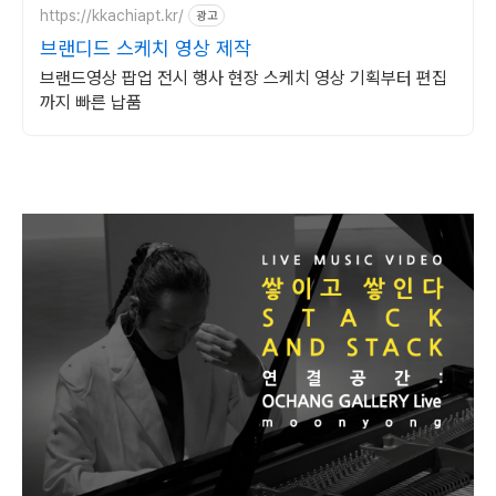
https://kkachiapt.kr/
광고
브랜디드 스케치 영상 제작
브랜드영상 팝업 전시 행사 현장 스케치 영상 기획부터 편집
까지 빠른 납품