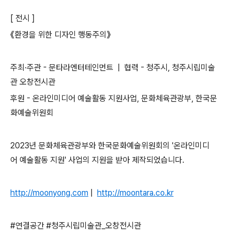
[ 전시 ]
《환경을 위한 디자인 행동주의》
주최·주관 - 문타라엔터테인먼트 | 협력 - 청주시, 청주시립미술
관 오창전시관
후원 - 온라인미디어 예술활동 지원사업, 문화체육관광부, 한국문
화예술위원회
2023년 문화체육관광부와 한국문화예술위원회의 '온라인미디
어 예술활동 지원' 사업의 지원을 받아 제작되었습니다.
http://moonyong.com
|
http://moontara.co.kr
#연결공간 #청주시립미술관_오창전시관