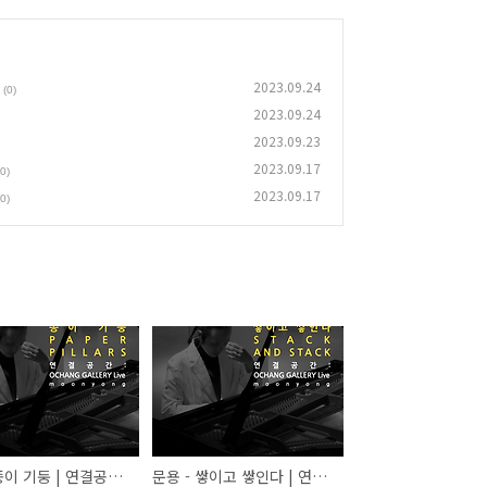
2023.09.24
(0)
2023.09.24
2023.09.23
2023.09.17
(0)
2023.09.17
(0)
문용 - 종이 기둥 | 연결공간: OCHANG GALLERY Live 4K MV
문용 - 쌓이고 쌓인다 | 연결공간: OCHANG GALLERY Live 4K MV