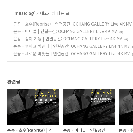
'
musiclog
' 카테고리의 다른 글
문용 - 호수(Reprise) | 연결공간: OCHANG GALLERY Live 4K MV
문용 - 미니멀 | 연결공간: OCHANG GALLERY Live 4K MV
(0)
문용 - 종이 기둥 | 연결공간: OCHANG GALLERY Live 4K MV
(0)
문용 - 쌓이고 쌓인다 | 연결공간: OCHANG GALLERY Live 4K MV
문용 - 새로운 바윗돌 | 연결공간: OCHANG GALLERY Live 4K MV
관련글
문용 - 호수(Reprise) | 연결공간: OCHANG GALLERY Live 4K MV
문용 - 미니멀 | 연결공간: OCHANG GALLERY Live 4K MV