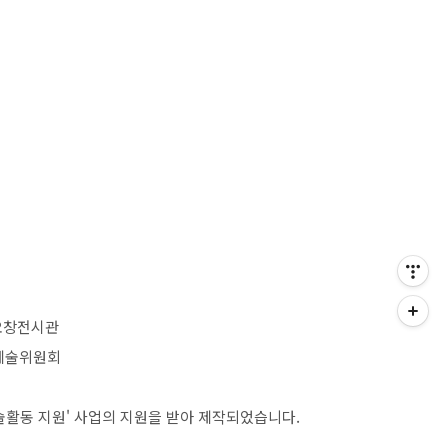
 오창전시관
화예술위원회
활동 지원' 사업의 지원을 받아 제작되었습니다.