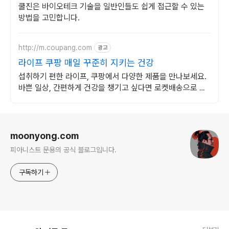
쿨진은 바이오테크 기술을 일반인들도 쉽게 접근할 수 있는
방법을 고민합니다.
http://m.coupang.com
광고
라이프 쿠팡 매일 꾸준히 지키는 건강
섭취하기 편한 라이프, 쿠팡에서 다양한 제품을 만나보세요.
바쁜 일상, 간편하게 건강을 챙기고 싶다면 로켓배송으로 받
아보세요.
로그 정보
moonyong.com
피아니스트 문용의 공식 블로그입니다.
구독하기