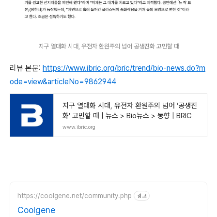
지구 열대화 시대, 유전자 환원주의 넘어 공생진화 고민할 때
리뷰 본문:
https://www.ibric.org/bric/trend/bio-news.do?m
ode=view&articleNo=9862944
지구 열대화 시대, 유전자 환원주의 넘어 ‘공생진
화’ 고민할 때 | 뉴스 > Bio뉴스 > 동향 | BRIC
www.ibric.org
https://coolgene.net/community.php
광고
Coolgene