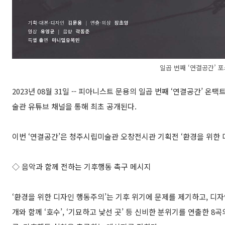
일곱 번째 ‘연결공간’ 
2023년 08월 31일 -- 피아니스트 문용의 일곱 번째 ‘연결공간’ 온
술관 유튜브 채널을 통해 최초 공개된다.
이번 ‘연결공간’은 청주시립미술관 오창전시관 기획전 ‘환경을 위한 
◇ 음악과 함께 전하는 기후행동 촉구 메시지
‘환경을 위한 디자인 행동주의’는 기후 위기에 문제를 제기하고, 디자
개와 함께 ‘호수’, ‘기묘하고 낯선 곳’ 등 신비한 분위기를 연출한 