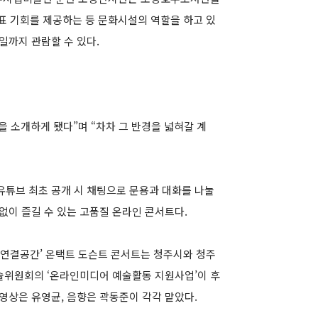
 기회를 제공하는 등 문화시설의 역할을 하고 있
7일까지 관람할 수 있다.
을 소개하게 됐다”며 “차차 그 반경을 넓혀갈 계
유튜브 최초 공개 시 채팅으로 문용과 대화를 나눌
없이 즐길 수 있는 고품질 온라인 콘서트다.
연결공간’ 온택트 도슨트 콘서트는 청주시와 청주
위원회의 ‘온라인미디어 예술활동 지원사업’이 후
영상은 유영균, 음향은 곽동준이 각각 맡았다.