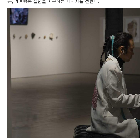
금, 기후행동 실천을 촉구하는 메시지를 전한다.