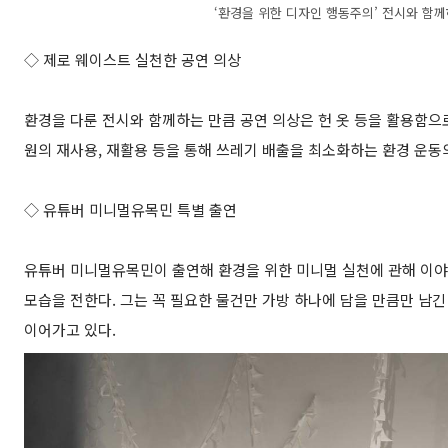
‘환경을 위한 디자인 행동주의’ 전시와 함께
◇ 제로 웨이스트 실천한 공연 의상
환경을 다룬 전시와 함께하는 만큼 공연 의상은 헌 옷 등을 활용함으
원의 재사용, 재활용 등을 통해 쓰레기 배출을 최소화하는 환경 운동
◇ 유튜버 미니멀유목민 특별 출연
유튜버 미니멀유목민이 출연해 환경을 위한 미니멀 실천에 관해 이야
모습을 전한다. 그는 꼭 필요한 물건만 가방 하나에 담을 만큼만 남긴
이어가고 있다.