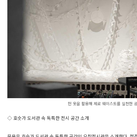
헌 옷을 활용해 제로 웨이스트를 실천한 공
◇ 호숫가 도서관 속 독특한 전시 공간 소개
문용은 호숫가 도서관 속 독특한 공간인 오창전시관을 소개한다. 