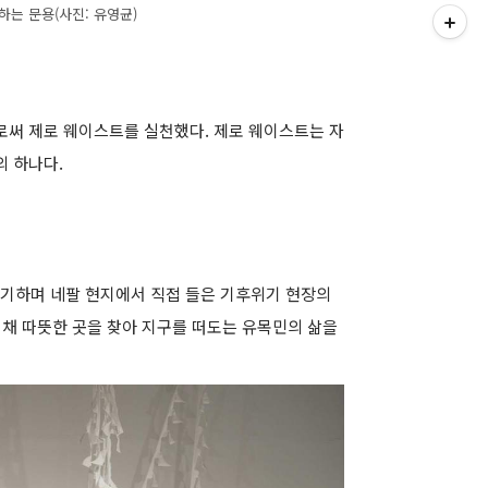
하는 문용(사진: 유영균)
로써 제로 웨이스트를 실천했다. 제로 웨이스트는 자
의 하나다.
기하며 네팔 현지에서 직접 들은 기후위기 현장의
 채 따뜻한 곳을 찾아 지구를 떠도는 유목민의 삶을