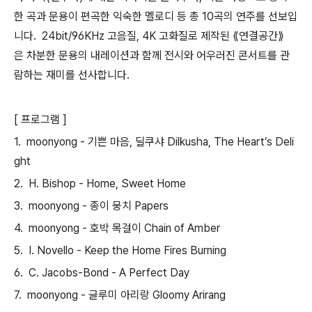
한 곡과 문용이 편곡한 익숙한 멜로디 등 총 10곡의 연주를 선보입
니다. 24bit/96KHz 고음질, 4K 고화질로 제작된 ⟪연결공간⟫
은 차분한 문용의 내레이션과 함께 전시와 어우러진 콘서트를 관
람하는 재미를 선사합니다.
[ 프로그램 ]
1. moonyong - 기쁜 마음, 딜쿠샤 Dilkusha, The Heart’s Deli
ght
2. H. Bishop - Home, Sweet Home
3. moonyong - 종이 뭉치 Papers
4. moonyong - 호박 목걸이 Chain of Amber
5. I. Novello - Keep the Home Fires Burning
6. C. Jacobs-Bond - A Perfect Day
7. moonyong - 글루미 아리랑 Gloomy Arirang