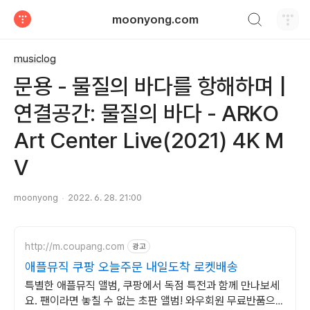
검색하기
moonyong.com
티스토리
musiclog
문용 - 물질의 바다를 항해하며 |
연결공간: 물질의 바다 - ARKO
Art Center Live(2021) 4K M
V
moonyong
2022. 6. 28. 21:00
http://m.coupang.com
광고
애플뮤직 쿠팡 오늘주문 내일도착 로켓배송
특별한 애플뮤직 앨범, 쿠팡에서 독점 특전과 함께 만나보세
요. 팬이라면 놓칠 수 없는 초판 앨범! 와우회원 무료반품으로