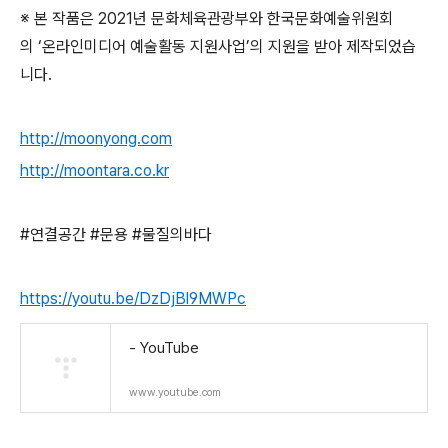
※ 본 작품은 2021년 문화체육관광부와 한국문화예술위원회
의 ‘온라인미디어 예술활동 지원사업’의 지원을 받아 제작되었습
니다.
http://moonyong.com
http://moontara.co.kr
#연결공간 #문용 #물질의바다
https://youtu.be/DzDjBl9MWPc
- YouTube
www.youtube.com