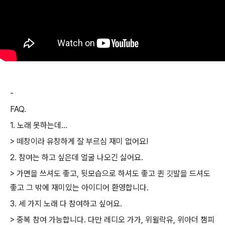
-
FAQ.
1. 노래 못하는데...
> 떼창이라 유창하게 잘 부르심 재미 없어요!
2. 참여는 하고 싶은데 얼굴 나오긴 싫어요.
> 가면을 쓰셔도 좋고, 뒷모습으로 하셔도 좋고 퀸 깃발을 드셔도
좋고 그 밖에 재미있는 아이디어 환영합니다.
3. 세 가지 노래 다 참여하고 싶어요.
> 중복 참여 가능합니다. 다만 레디오 가가, 위윌락유, 위아더 챔피