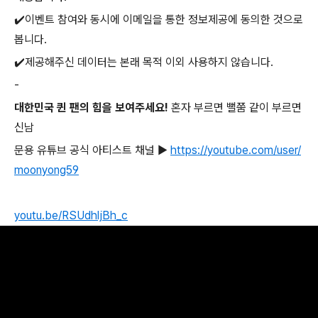
✔️이벤트 참여와 동시에 이메일을 통한 정보제공에 동의한 것으로
봅니다.
✔️제공해주신 데이터는 본래 목적 이외 사용하지 않습니다.
-
대한민국 퀸 팬의 힘을 보여주세요!
혼자 부르면 뻘쭘 같이 부르면
신남
문용 유튜브 공식 아티스트 채널 ▶️
https://youtube.com/user/
moonyong59
youtu.be/RSUdhljBh_c