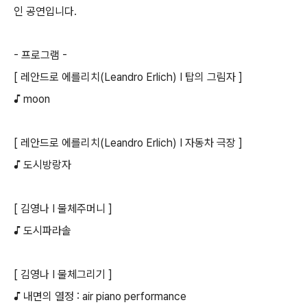
인 공연입니다.
- 프로그램 -
[ 레안드로 에를리치(Leandro Erlich) I 탑의 그림자 ]
♪ moon
[ 레안드로 에를리치(Leandro Erlich) I 자동차 극장 ]
♪ 도시방랑자
[ 김영나 I 물체주머니 ]
♪ 도시파라솔
[ 김영나 I 물체그리기 ]
♪ 내면의 열정 : air piano performance