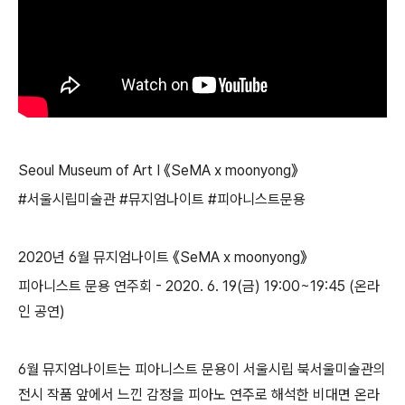
Seoul Museum of Art I 《SeMA x moonyong》
#서울시립미술관 #뮤지엄나이트 #피아니스트문용
2020년 6월 뮤지엄나이트 《SeMA x moonyong》
피아니스트 문용 연주회 - 2020. 6. 19(금) 19:00~19:45 (온라
인 공연)
6월 뮤지엄나이트는 피아니스트 문용이 서울시립 북서울미술관의
전시 작품 앞에서 느낀 감정을 피아노 연주로 해석한 비대면 온라