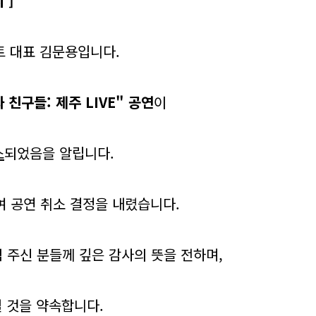
 ]
 대표 김문용입니다.
와 친구들: 제주 LIVE" 공연
이
소
되었음을 알립니다.
 공연 취소 결정을 내렸습니다.
심 주신 분들께 깊은 감사의 뜻을 전하며,
뵐 것을 약속합니다.