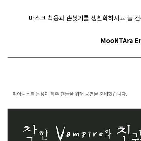
마스크 착용과 손씻기를 생활화하시고 늘 
MooNTAra En
피아니스트 문용이 제주 팬들을 위해 공연을 준비했습니다.