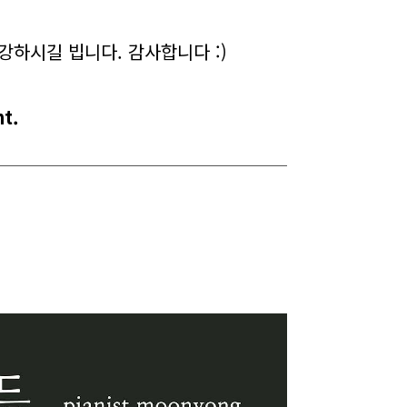
건강하시길 빕니다.
감사합니다 :)
t.