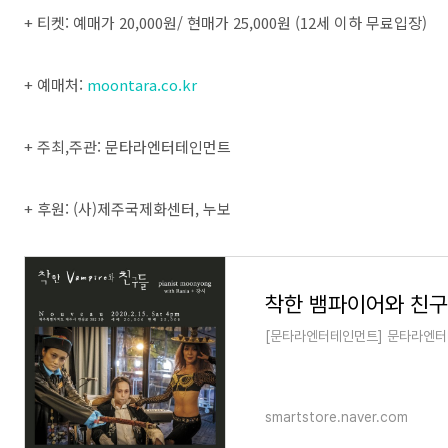
+ 티켓: 예매가 20,000원/ 현매가 25,000원 (12세 이하 무료입장)
+ 예매처:
moontara.co.kr
+ 주최,주관: 문타라엔터테인먼트
+ 후원: (사)제주국제화센터, 누보
[문타라엔터테인먼트] 문타라엔터
smartstore.naver.com