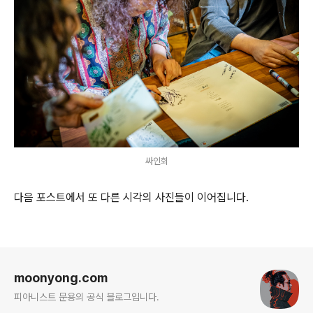
싸인회
다음 포스트에서 또 다른 시각의 사진들이 이어집니다.
로그 정보
moonyong.com
피아니스트 문용의 공식 블로그입니다.