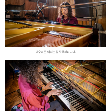
예수님은 여러분을 사랑하십니다.