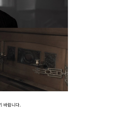
 바랍니다.