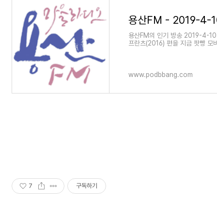
용산FM의 인기 방송 2019-4-1
프란츠(2016) 편을 지금 팟빵
www.podbbang.com
7
구독하기