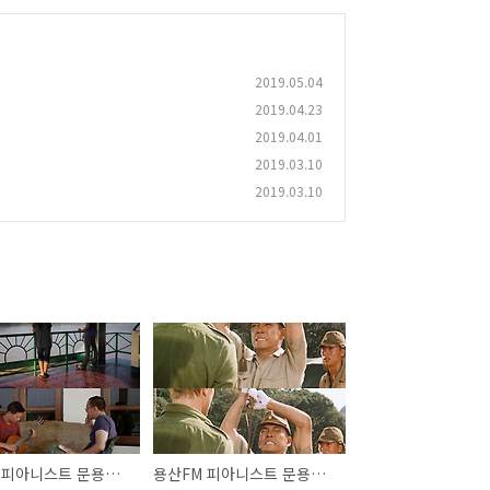
2019.05.04
2019.04.23
2019.04.01
2019.03.10
2019.03.10
용산FM 피아니스트 문용의 다정한 영화음악 36회
용산FM 피아니스트 문용의 다정한 영화음악 35회