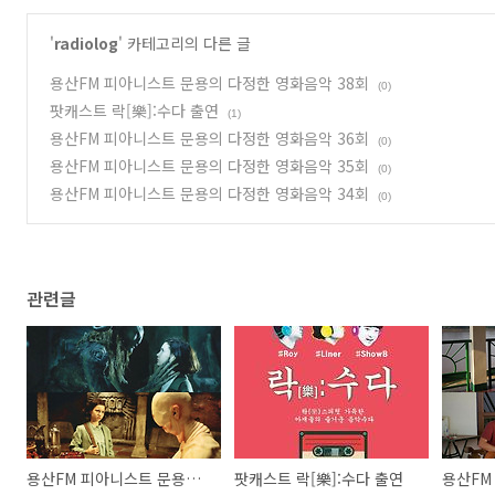
'
radiolog
' 카테고리의 다른 글
용산FM 피아니스트 문용의 다정한 영화음악 38회
(0)
팟캐스트 락[樂]:수다 출연
(1)
용산FM 피아니스트 문용의 다정한 영화음악 36회
(0)
용산FM 피아니스트 문용의 다정한 영화음악 35회
(0)
용산FM 피아니스트 문용의 다정한 영화음악 34회
(0)
관련글
용산FM 피아니스트 문용의 다정한 영화음악 38회
팟캐스트 락[樂]:수다 출연