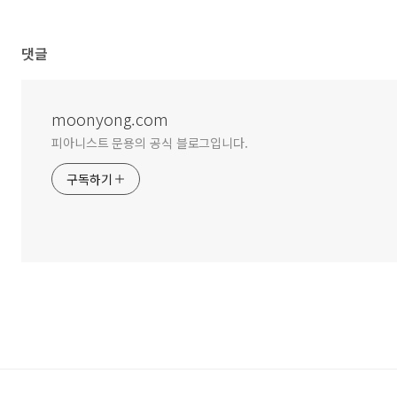
댓글
moonyong.com
피아니스트 문용의 공식 블로그입니다.
구독하기