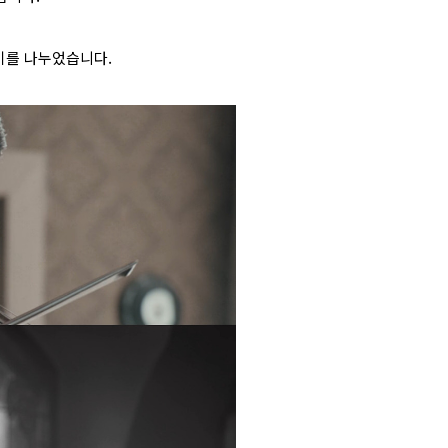
기를 나누었습니다.