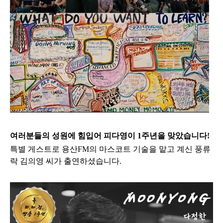
여러분들의 성원에 힘입어 피다영이 1주년을 맞았습니다!
특별 게스트로 용산FM의 마스코트 기술을 맡고 계신 풍류
락 김의영 씨가 출연하셨습니다.