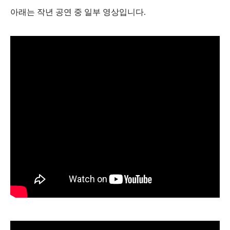
아래는 작년 공연 중 일부 영상입니다.