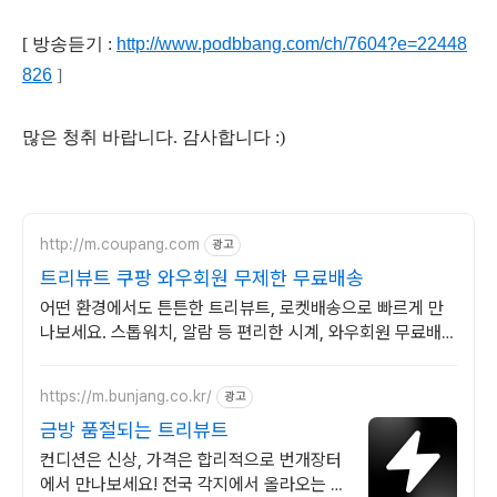
[
방송듣기
:
http://www.podbbang.com/ch/7604?e=22448
826
]
많은 청취 바랍니다. 감사합니다 :)
http://m.coupang.com
광고
트리뷰트 쿠팡 와우회원 무제한 무료배송
어떤 환경에서도 튼튼한 트리뷰트, 로켓배송으로 빠르게 만
나보세요. 스톱워치, 알람 등 편리한 시계, 와우회원 무료배송
으로 만나보세요.
https://m.bunjang.co.kr/
광고
금방 품절되는 트리뷰트
컨디션은 신상, 가격은 합리적으로 번개장터
에서 만나보세요! 전국 각지에서 올라오는 전